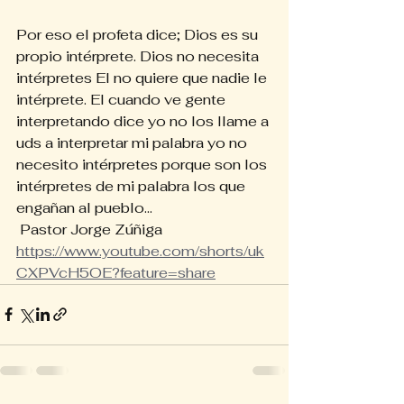
Por eso el profeta dice; Dios es su 
propio intérprete. Dios no necesita 
intérpretes El no quiere que nadie le 
intérprete. El cuando ve gente 
interpretando dice yo no los llame a 
uds a interpretar mi palabra yo no 
necesito intérpretes porque son los 
intérpretes de mi palabra los que 
engañan al pueblo... 
 Pastor Jorge Zúñiga
https://www.youtube.com/shorts/uk
CXPVcH5OE?feature=share