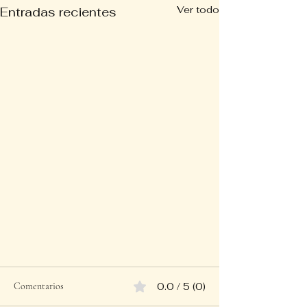
Ver todo
Entradas recientes
Comentarios
0.0 / 5 (0)