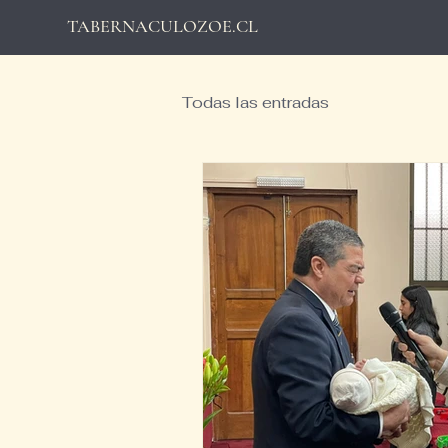
TABERNACULOZOE.CL
Todas las entradas