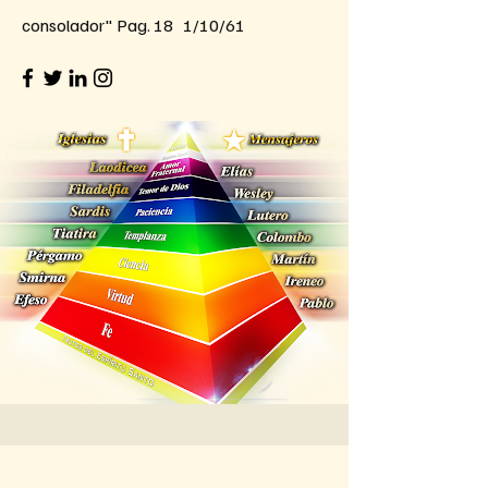
consolador" Pag. 18 1/10/61