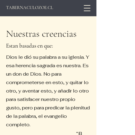
TABERNACULOZOE.CL
Nuestras creencias
Estan basadas en que:
Dios le dió su palabra a su iglesia. Y
esa herencia sagrada es nuestra. Es
un don de Dios. No para
comprometerse en esto, y quitar lo
otro, y aventar esto, y añadir lo otro
para satisfacer nuestro propio
gusto, pero para predicar la plenitud
de la palabra, el evangelio
completo.
"El